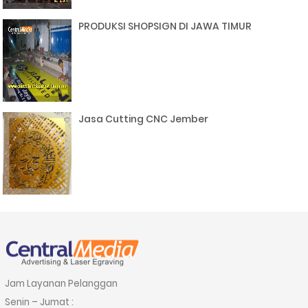
PRODUKSI SHOPSIGN DI JAWA TIMUR
Jasa Cutting CNC Jember
Jam Layanan Pelanggan
Senin – Jumat :