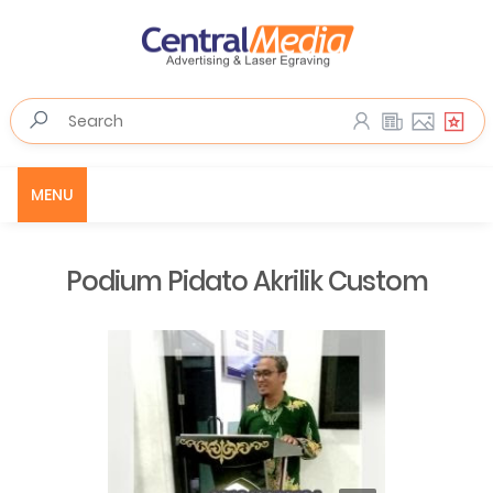
MENU
Podium Pidato Akrilik Custom