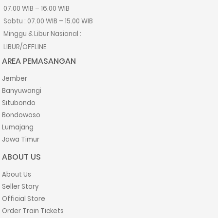
07.00 WIB – 16.00 WIB
Sabtu : 07.00 WIB – 15.00 WIB
Minggu & Libur Nasional :
LIBUR/OFFLINE
AREA PEMASANGAN
Jember
Banyuwangi
Situbondo
Bondowoso
Lumajang
Jawa Timur
ABOUT US
About Us
Seller Story
Official Store
Order Train Tickets