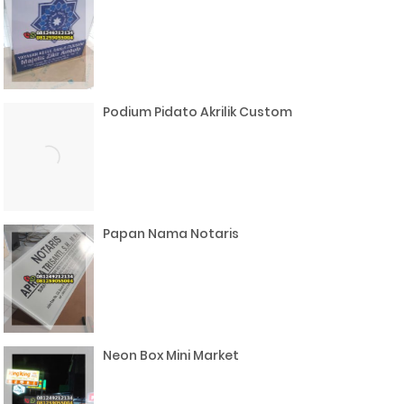
Podium Pidato Akrilik Custom
Papan Nama Notaris
Neon Box Mini Market