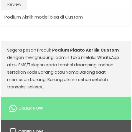
Review
Podium Akrilik model bisa di Custom
Segera pesan Produk
Podium Pidato Akrilik Custom
dengan menghubungi admin Toko melalui WhatsApp
atau SMS/Telepon pada tombol disamping, mohon
sertakan Kode Barang atau Nama Barang saat
memesan barang. Barang dikirim sehari setelah
transaksi selesai..
ORDER NOW
ORDER NOW