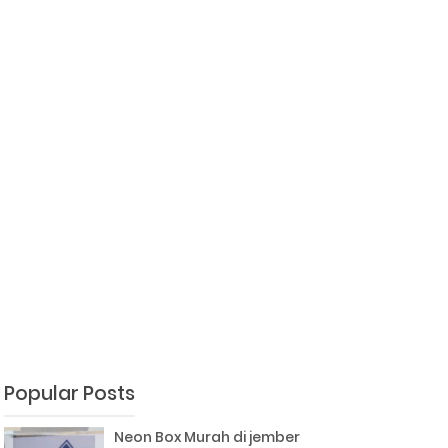
Popular Posts
Neon Box Murah di jember