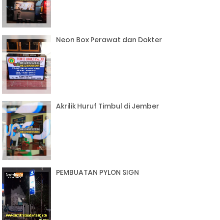
Neon Box Perawat dan Dokter
Akrilik Huruf Timbul di Jember
PEMBUATAN PYLON SIGN